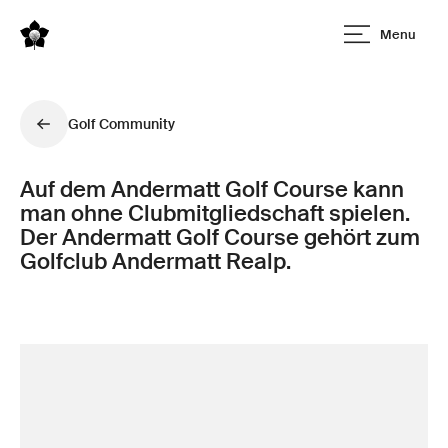
Menu
Golf Community
Auf dem Andermatt Golf Course kann
man ohne Clubmitgliedschaft spielen.
Der Andermatt Golf Course gehört zum
Golfclub Andermatt Realp.