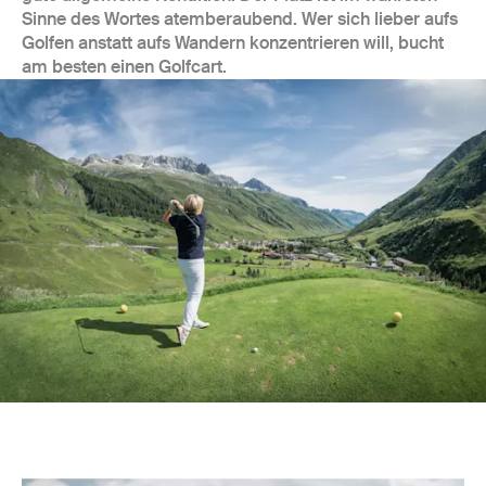
Sinne des Wortes atemberaubend. Wer sich lieber aufs
Golfen anstatt aufs Wandern konzentrieren will, bucht
am besten einen Golfcart.