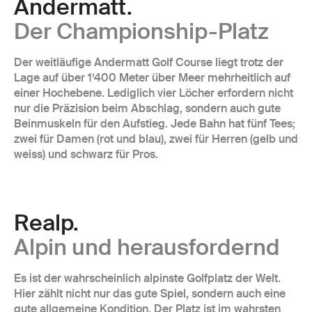
Andermatt.
Der Championship-Platz
Der weitläufige Andermatt Golf Course liegt trotz der
Lage auf über 1’400 Meter über Meer mehrheitlich auf
einer Hochebene. Lediglich vier Löcher erfordern nicht
nur die Präzision beim Abschlag, sondern auch gute
Beinmuskeln für den Aufstieg. Jede Bahn hat fünf Tees;
zwei für Damen (rot und blau), zwei für Herren (gelb und
weiss) und schwarz für Pros.
Realp.
Alpin und herausfordernd
Es ist der wahrscheinlich alpinste Golfplatz der Welt.
Hier zählt nicht nur das gute Spiel, sondern auch eine
gute allgemeine Kondition. Der Platz ist im wahrsten