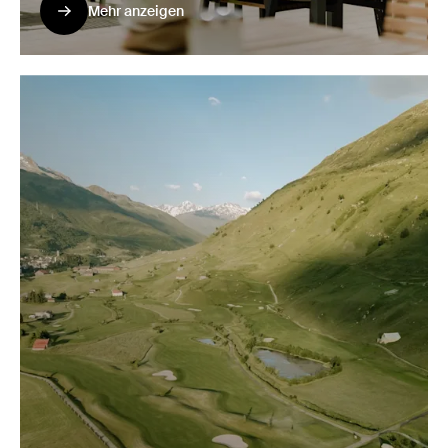
Mehr anzeigen
Mehr anzeigen