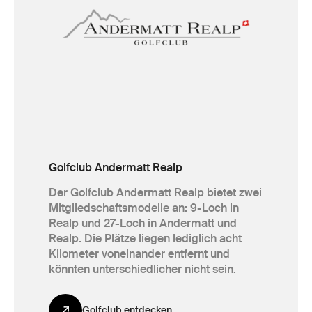
Golfclub Andermatt Realp
Der Golfclub Andermatt Realp bietet zwei
Mitgliedschaftsmodelle an: 9-Loch in
Realp und 27-Loch in Andermatt und
Realp. Die Plätze liegen lediglich acht
Kilometer voneinander entfernt und
könnten unterschiedlicher nicht sein.
Golfclub entdecken