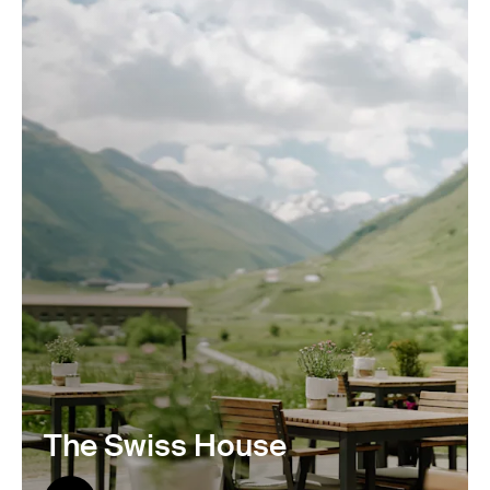
Mehr anzeigen
The Swiss House